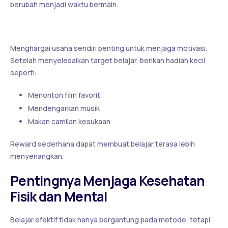
berubah menjadi waktu bermain.
7. Berikan Reward untuk Diri Sendiri
Menghargai usaha sendiri penting untuk menjaga motivasi.
Setelah menyelesaikan target belajar, berikan hadiah kecil
seperti:
Menonton film favorit
Mendengarkan musik
Makan camilan kesukaan
Reward sederhana dapat membuat belajar terasa lebih
menyenangkan.
Pentingnya Menjaga Kesehatan
Fisik dan Mental
Belajar efektif tidak hanya bergantung pada metode, tetapi