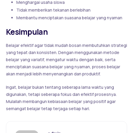
Menghargai usaha siswa
Tidak memberikan tekanan berlebihan
Membantu menciptakan suasana belajar yang nyaman
Kesimpulan
Belajar efektif agar tidak mudah bosan membutuhkan strategi
yang tepat dan konsisten. Dengan menggunakan metode
belajar yang variatif, mengatur waktu dengan baik, serta
menciptakan suasana belajar yang nyaman, proses belajar
akan menjadi lebih menyenangkan dan produktif.
Ingat, belajar bukan tentang seberapa lama waktu yang
digunakan, tetapi seberapa fokus dan efektif prosesnya.
Mulailah membangun kebiasaan belajar yang positif agar
semangat belajar tetap terjaga setiap hari.