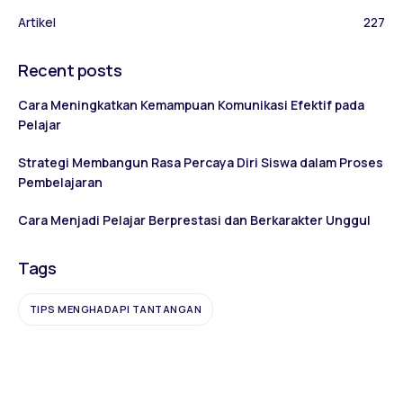
Artikel
227
Recent posts
Cara Meningkatkan Kemampuan Komunikasi Efektif pada
Pelajar
Strategi Membangun Rasa Percaya Diri Siswa dalam Proses
Pembelajaran
Cara Menjadi Pelajar Berprestasi dan Berkarakter Unggul
Tags
TIPS MENGHADAPI TANTANGAN