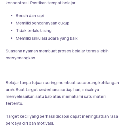
konsentrasi. Pastikan tempat belajar:
Bersih dan rapi
Memiliki pencahayaan cukup
Tidak terlalu bising
Memiliki sirkulasi udara yang baik
Suasana nyaman membuat proses belajar terasa lebih
menyenangkan.
4. Tentukan Target Belajar Harian
Belajar tanpa tujuan sering membuat seseorang kehilangan
arah. Buat target sederhana setiap hari, misalnya
menyelesaikan satu bab atau memahami satu materi
tertentu.
Target kecil yang berhasil dicapai dapat meningkatkan rasa
percaya diri dan motivasi.