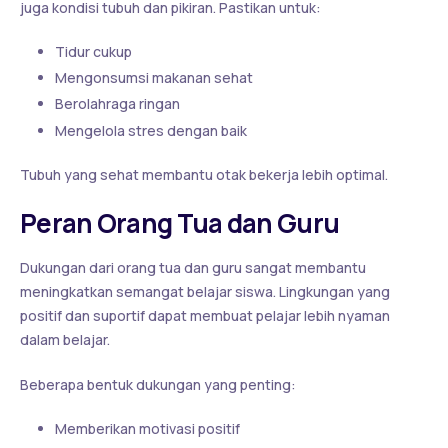
juga kondisi tubuh dan pikiran. Pastikan untuk:
Tidur cukup
Mengonsumsi makanan sehat
Berolahraga ringan
Mengelola stres dengan baik
Tubuh yang sehat membantu otak bekerja lebih optimal.
Peran Orang Tua dan Guru
Dukungan dari orang tua dan guru sangat membantu
meningkatkan semangat belajar siswa. Lingkungan yang
positif dan suportif dapat membuat pelajar lebih nyaman
dalam belajar.
Beberapa bentuk dukungan yang penting:
Memberikan motivasi positif