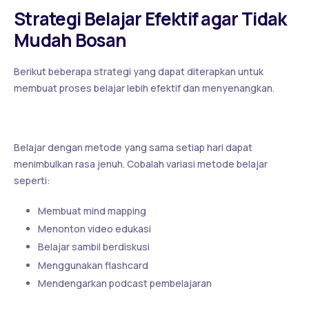
Strategi Belajar Efektif agar Tidak
Mudah Bosan
Berikut beberapa strategi yang dapat diterapkan untuk
membuat proses belajar lebih efektif dan menyenangkan.
1. Gunakan Teknik Belajar yang Variatif
Belajar dengan metode yang sama setiap hari dapat
menimbulkan rasa jenuh. Cobalah variasi metode belajar
seperti:
Membuat mind mapping
Menonton video edukasi
Belajar sambil berdiskusi
Menggunakan flashcard
Mendengarkan podcast pembelajaran