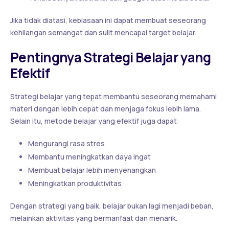
Jika tidak diatasi, kebiasaan ini dapat membuat seseorang
kehilangan semangat dan sulit mencapai target belajar.
Pentingnya Strategi Belajar yang
Efektif
Strategi belajar yang tepat membantu seseorang memahami
materi dengan lebih cepat dan menjaga fokus lebih lama.
Selain itu, metode belajar yang efektif juga dapat:
Mengurangi rasa stres
Membantu meningkatkan daya ingat
Membuat belajar lebih menyenangkan
Meningkatkan produktivitas
Dengan strategi yang baik, belajar bukan lagi menjadi beban,
melainkan aktivitas yang bermanfaat dan menarik.