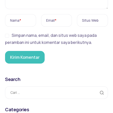
Nama
*
Email
*
Situs Web
Simpan nama, email, dan situs web saya pada
peramban ini untuk komentar saya berikutnya.
Search
Categories