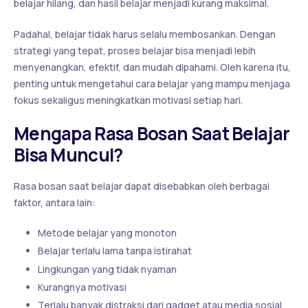
belajar hilang, dan hasil belajar menjadi kurang maksimal.
Padahal, belajar tidak harus selalu membosankan. Dengan
strategi yang tepat, proses belajar bisa menjadi lebih
menyenangkan, efektif, dan mudah dipahami. Oleh karena itu,
penting untuk mengetahui cara belajar yang mampu menjaga
fokus sekaligus meningkatkan motivasi setiap hari.
Mengapa Rasa Bosan Saat Belajar
Bisa Muncul?
Rasa bosan saat belajar dapat disebabkan oleh berbagai
faktor, antara lain:
Metode belajar yang monoton
Belajar terlalu lama tanpa istirahat
Lingkungan yang tidak nyaman
Kurangnya motivasi
Terlalu banyak distraksi dari gadget atau media sosial