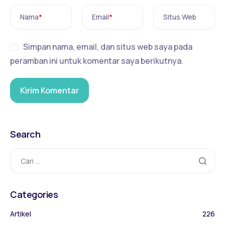
Nama
*
Email
*
Situs Web
Simpan nama, email, dan situs web saya pada
peramban ini untuk komentar saya berikutnya.
Search
Categories
Artikel
226