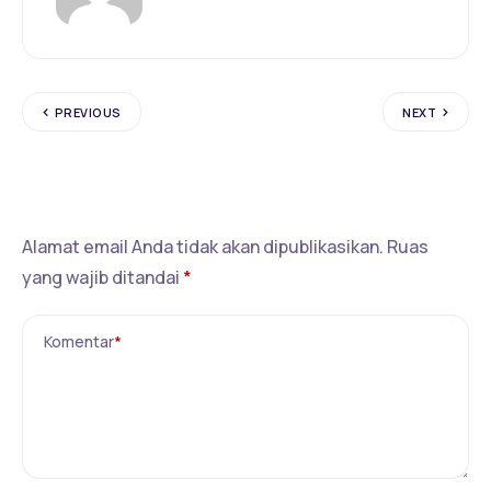
PREVIOUS
NEXT
Tinggalkan Balasan
Alamat email Anda tidak akan dipublikasikan.
Ruas
yang wajib ditandai
*
Komentar
*