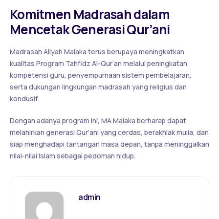
Komitmen Madrasah dalam
Mencetak Generasi Qur’ani
Madrasah Aliyah Malaka terus berupaya meningkatkan
kualitas Program Tahfidz Al-Qur’an melalui peningkatan
kompetensi guru, penyempurnaan sistem pembelajaran,
serta dukungan lingkungan madrasah yang religius dan
kondusif.
Dengan adanya program ini, MA Malaka berharap dapat
melahirkan generasi Qur’ani yang cerdas, berakhlak mulia, dan
siap menghadapi tantangan masa depan, tanpa meninggalkan
nilai-nilai Islam sebagai pedoman hidup.
admin