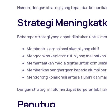
Namun, dengan strategi yang tepat dan komunikasi
Strategi Meningkatk
Beberapa strategi yang dapat dilakukan untuk men
Membentuk organisasi alumni yang aktif
Mengadakan kegiatan rutin yang melibatkan 
Memanfaatkan media digital untuk komunika
Memberikan penghargaan kepada alumni ber
Mendorong kolaborasi antara alumni dan ma
Dengan strategi ini, alumni dapat berperan lebih
Penutup