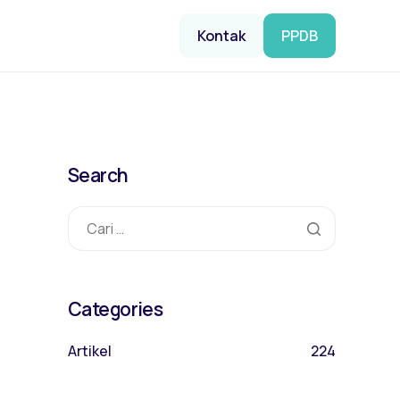
Kontak
PPDB
Search
Categories
Artikel
224