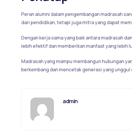
Peran alumni dalam pengembangan madrasah sangat
dari pendidikan, tetapi juga mitra yang dapat m
Dengan kerja sama yang baik antara madrasah dan
lebih efektif dan memberikan manfaat yang lebih l
Madrasah yang mampu membangun hubungan yang k
berkembang dan mencetak generasi yang unggul 
admin