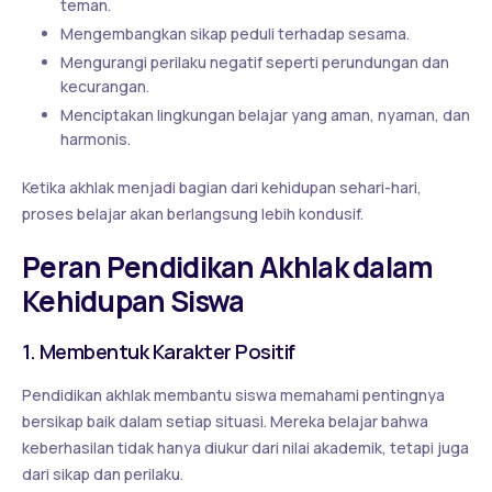
teman.
Mengembangkan sikap peduli terhadap sesama.
Mengurangi perilaku negatif seperti perundungan dan
kecurangan.
Menciptakan lingkungan belajar yang aman, nyaman, dan
harmonis.
Ketika akhlak menjadi bagian dari kehidupan sehari-hari,
proses belajar akan berlangsung lebih kondusif.
Peran Pendidikan Akhlak dalam
Kehidupan Siswa
1. Membentuk Karakter Positif
Pendidikan akhlak membantu siswa memahami pentingnya
bersikap baik dalam setiap situasi. Mereka belajar bahwa
keberhasilan tidak hanya diukur dari nilai akademik, tetapi juga
dari sikap dan perilaku.