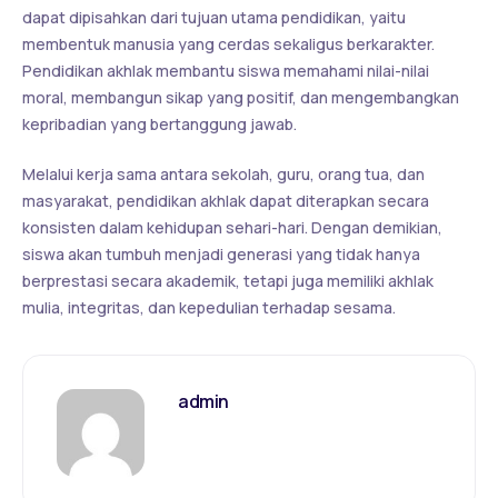
dapat dipisahkan dari tujuan utama pendidikan, yaitu
membentuk manusia yang cerdas sekaligus berkarakter.
Pendidikan akhlak membantu siswa memahami nilai-nilai
moral, membangun sikap yang positif, dan mengembangkan
kepribadian yang bertanggung jawab.
Melalui kerja sama antara sekolah, guru, orang tua, dan
masyarakat, pendidikan akhlak dapat diterapkan secara
konsisten dalam kehidupan sehari-hari. Dengan demikian,
siswa akan tumbuh menjadi generasi yang tidak hanya
berprestasi secara akademik, tetapi juga memiliki akhlak
mulia, integritas, dan kepedulian terhadap sesama.
admin