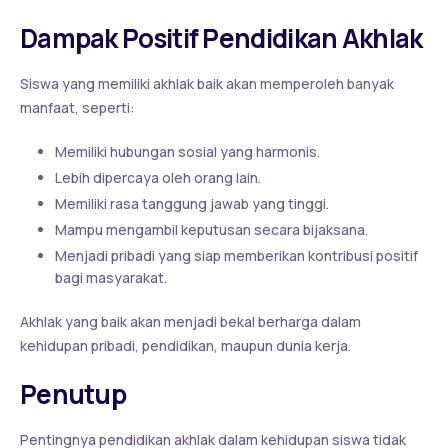
Dampak Positif Pendidikan Akhlak
Siswa yang memiliki akhlak baik akan memperoleh banyak
manfaat, seperti:
Memiliki hubungan sosial yang harmonis.
Lebih dipercaya oleh orang lain.
Memiliki rasa tanggung jawab yang tinggi.
Mampu mengambil keputusan secara bijaksana.
Menjadi pribadi yang siap memberikan kontribusi positif
bagi masyarakat.
Akhlak yang baik akan menjadi bekal berharga dalam
kehidupan pribadi, pendidikan, maupun dunia kerja.
Penutup
Pentingnya pendidikan akhlak dalam kehidupan siswa tidak