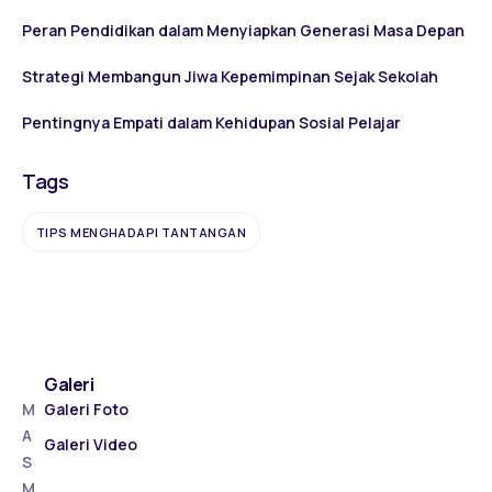
Peran Pendidikan dalam Menyiapkan Generasi Masa Depan
Strategi Membangun Jiwa Kepemimpinan Sejak Sekolah
Pentingnya Empati dalam Kehidupan Sosial Pelajar
Tags
TIPS MENGHADAPI TANTANGAN
Galeri
M
Galeri Foto
A
Galeri Video
S
M