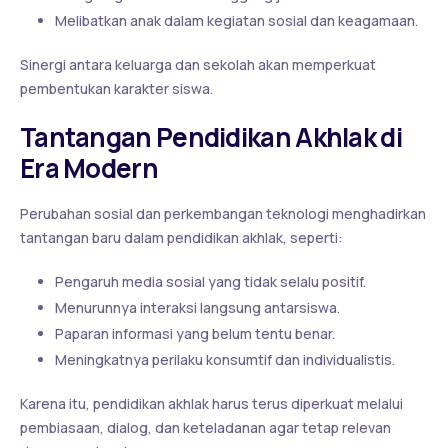
Melibatkan anak dalam kegiatan sosial dan keagamaan.
Sinergi antara keluarga dan sekolah akan memperkuat
pembentukan karakter siswa.
Tantangan Pendidikan Akhlak di
Era Modern
Perubahan sosial dan perkembangan teknologi menghadirkan
tantangan baru dalam pendidikan akhlak, seperti:
Pengaruh media sosial yang tidak selalu positif.
Menurunnya interaksi langsung antarsiswa.
Paparan informasi yang belum tentu benar.
Meningkatnya perilaku konsumtif dan individualistis.
Karena itu, pendidikan akhlak harus terus diperkuat melalui
pembiasaan, dialog, dan keteladanan agar tetap relevan