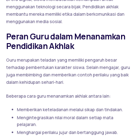
menggunakan teknologi secara bijak. Pendidikan akhlak
membantu mereka memiliki etika dalam berkomunikasi dan
menggunakan media sosial.
Peran Guru dalam Menanamkan
Pendidikan Akhlak
Guru merupakan teladan yang memiliki pengaruh besar
terhadap pembentukan karakter siswa. Selain mengajar, guru
juga membimbing dan memberikan contoh perilaku yang baik
dalam kehidupan sehari-hari.
Beberapa cara guru menanamkan akhlak antara lain:
Memberikan keteladanan melalui sikap dan tindakan.
Mengintegrasikan nilai moral dalam setiap mata
pelajaran.
Menghargai perilaku jujur dan bertanggung jawab.