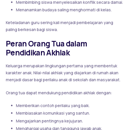
Membimbing siswa menyelesaikan konflik secara damai.
Menanamkan budaya saling menghormati di kelas.
Keteladanan guru sering kali menjadi pembelajaran yang
paling berkesan bagi siswa.
Peran Orang Tua dalam
Pendidikan Akhlak
Keluarga merupakan lingkungan pertama yang membentuk
karakter anak. Nilai-nilai akhlak yang diajarkan di rumah akan
menjadi dasar bagi perilaku anak di sekolah dan masyarakat.
Orang tua dapat mendukung pendidikan akhlak dengan:
Memberikan contoh perilaku yang baik.
Membiasakan komunikasi yang santun.
Mengajarkan pentingnya kejujuran.
Menghargai usaha dan tanggung jawab anak.