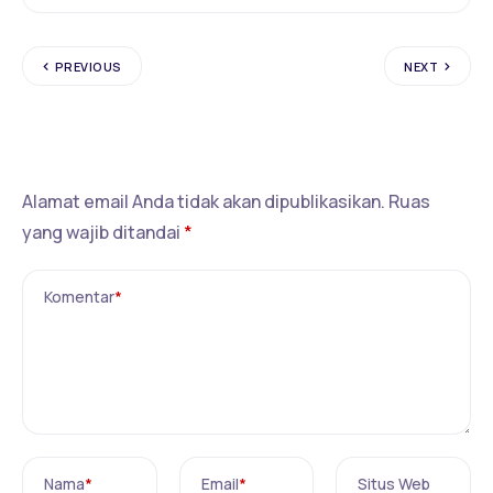
PREVIOUS
NEXT
Tinggalkan Balasan
Alamat email Anda tidak akan dipublikasikan.
Ruas
yang wajib ditandai
*
Komentar
*
Nama
*
Email
*
Situs Web