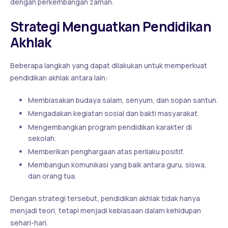
dengan perkembangan zaman.
Strategi Menguatkan Pendidikan
Akhlak
Beberapa langkah yang dapat dilakukan untuk memperkuat
pendidikan akhlak antara lain:
Membiasakan budaya salam, senyum, dan sopan santun.
Mengadakan kegiatan sosial dan bakti masyarakat.
Mengembangkan program pendidikan karakter di
sekolah.
Memberikan penghargaan atas perilaku positif.
Membangun komunikasi yang baik antara guru, siswa,
dan orang tua.
Dengan strategi tersebut, pendidikan akhlak tidak hanya
menjadi teori, tetapi menjadi kebiasaan dalam kehidupan
sehari-hari.