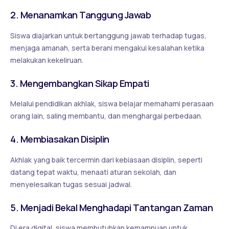
2. Menanamkan Tanggung Jawab
Siswa diajarkan untuk bertanggung jawab terhadap tugas,
menjaga amanah, serta berani mengakui kesalahan ketika
melakukan kekeliruan.
3. Mengembangkan Sikap Empati
Melalui pendidikan akhlak, siswa belajar memahami perasaan
orang lain, saling membantu, dan menghargai perbedaan.
4. Membiasakan Disiplin
Akhlak yang baik tercermin dari kebiasaan disiplin, seperti
datang tepat waktu, menaati aturan sekolah, dan
menyelesaikan tugas sesuai jadwal.
5. Menjadi Bekal Menghadapi Tantangan Zaman
Di era digital, siswa membutuhkan kemampuan untuk