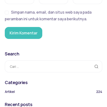
Simpan nama, email, dan situs web saya pada
peramban ini untuk komentar saya berikutnya.
Search
Categories
Artikel
224
Recent posts