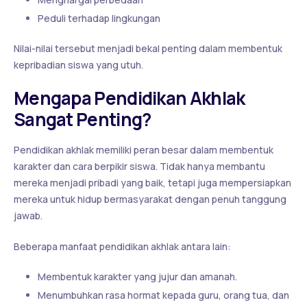
Peduli terhadap lingkungan
Nilai-nilai tersebut menjadi bekal penting dalam membentuk
kepribadian siswa yang utuh.
Mengapa Pendidikan Akhlak
Sangat Penting?
Pendidikan akhlak memiliki peran besar dalam membentuk
karakter dan cara berpikir siswa. Tidak hanya membantu
mereka menjadi pribadi yang baik, tetapi juga mempersiapkan
mereka untuk hidup bermasyarakat dengan penuh tanggung
jawab.
Beberapa manfaat pendidikan akhlak antara lain:
Membentuk karakter yang jujur dan amanah.
Menumbuhkan rasa hormat kepada guru, orang tua, dan