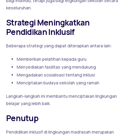
bagi individu, tetapi juga bagi lingkungan sekolah secara
keseluruhan.
Strategi Meningkatkan
Pendidikan Inklusif
Beberapa strategi yang dapat diterapkan antara lain:
Memberikan pelatihan kepada guru
Menyediakan fasilitas yang mendukung
Mengadakan sosialisasi tentang inklusi
Menciptakan budaya sekolah yang ramah
Langkah-langkah ini membantu menciptakan lingkungan
belajar yang lebih baik.
Penutup
Pendidikan inklusif di lingkungan madrasah merupakan