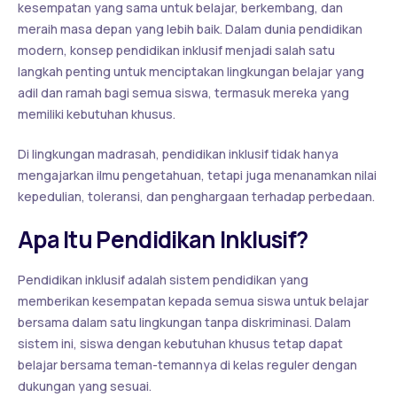
kesempatan yang sama untuk belajar, berkembang, dan
meraih masa depan yang lebih baik. Dalam dunia pendidikan
modern, konsep pendidikan inklusif menjadi salah satu
langkah penting untuk menciptakan lingkungan belajar yang
adil dan ramah bagi semua siswa, termasuk mereka yang
memiliki kebutuhan khusus.
Di lingkungan madrasah, pendidikan inklusif tidak hanya
mengajarkan ilmu pengetahuan, tetapi juga menanamkan nilai
kepedulian, toleransi, dan penghargaan terhadap perbedaan.
Apa Itu Pendidikan Inklusif?
Pendidikan inklusif adalah sistem pendidikan yang
memberikan kesempatan kepada semua siswa untuk belajar
bersama dalam satu lingkungan tanpa diskriminasi. Dalam
sistem ini, siswa dengan kebutuhan khusus tetap dapat
belajar bersama teman-temannya di kelas reguler dengan
dukungan yang sesuai.