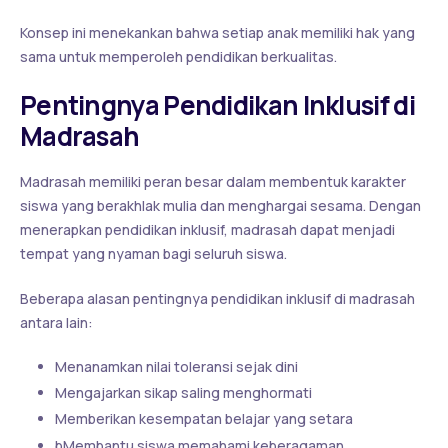
Konsep ini menekankan bahwa setiap anak memiliki hak yang
sama untuk memperoleh pendidikan berkualitas.
Pentingnya Pendidikan Inklusif di
Madrasah
Madrasah memiliki peran besar dalam membentuk karakter
siswa yang berakhlak mulia dan menghargai sesama. Dengan
menerapkan pendidikan inklusif, madrasah dapat menjadi
tempat yang nyaman bagi seluruh siswa.
Beberapa alasan pentingnya pendidikan inklusif di madrasah
antara lain:
Menanamkan nilai toleransi sejak dini
Mengajarkan sikap saling menghormati
Memberikan kesempatan belajar yang setara
bMembantu siswa memahami keberagaman