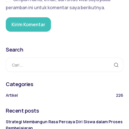
peramban ini untuk komentar saya berikutnya.
Search
Categories
Artikel
226
Recent posts
Strategi Membangun Rasa Percaya Diri Siswa dalam Proses
Pembelajaran