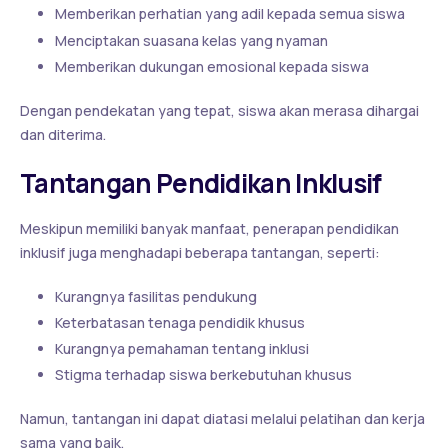
Memberikan perhatian yang adil kepada semua siswa
Menciptakan suasana kelas yang nyaman
Memberikan dukungan emosional kepada siswa
Dengan pendekatan yang tepat, siswa akan merasa dihargai
dan diterima.
Tantangan Pendidikan Inklusif
Meskipun memiliki banyak manfaat, penerapan pendidikan
inklusif juga menghadapi beberapa tantangan, seperti:
Kurangnya fasilitas pendukung
Keterbatasan tenaga pendidik khusus
Kurangnya pemahaman tentang inklusi
Stigma terhadap siswa berkebutuhan khusus
Namun, tantangan ini dapat diatasi melalui pelatihan dan kerja
sama yang baik.