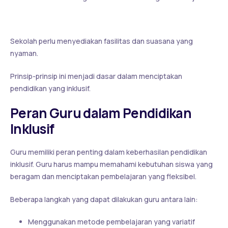
4. Lingkungan yang Mendukung
Sekolah perlu menyediakan fasilitas dan suasana yang
nyaman.
Prinsip-prinsip ini menjadi dasar dalam menciptakan
pendidikan yang inklusif.
Peran Guru dalam Pendidikan
Inklusif
Guru memiliki peran penting dalam keberhasilan pendidikan
inklusif. Guru harus mampu memahami kebutuhan siswa yang
beragam dan menciptakan pembelajaran yang fleksibel.
Beberapa langkah yang dapat dilakukan guru antara lain:
Menggunakan metode pembelajaran yang variatif