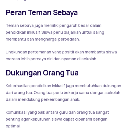
Peran Teman Sebaya
Teman sebaya juga memiliki pengaruh besar dalam
pendidikan inklusif. Siswa perlu diajarkan untuk saling
membantu dan menghargai perbedaan.
Lingkungan pertemanan yang positif akan membantu siswa
merasa lebih percaya diri dan nyaman di sekolah.
Dukungan Orang Tua
Keberhasilan pendidikan inklusif juga membutuhkan dukungan
dari orang tua. Orang tua perlu bekerja sama dengan sekolah
dalam mendukung perkembangan anak.
Komunikasi yang baik antara guru dan orang tua sangat
penting agar kebutuhan siswa dapat dipahami dengan
optimal.