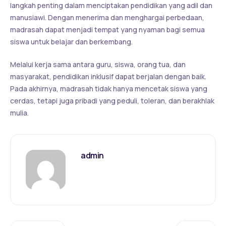
langkah penting dalam menciptakan pendidikan yang adil dan
manusiawi. Dengan menerima dan menghargai perbedaan,
madrasah dapat menjadi tempat yang nyaman bagi semua
siswa untuk belajar dan berkembang.
Melalui kerja sama antara guru, siswa, orang tua, dan
masyarakat, pendidikan inklusif dapat berjalan dengan baik.
Pada akhirnya, madrasah tidak hanya mencetak siswa yang
cerdas, tetapi juga pribadi yang peduli, toleran, dan berakhlak
mulia.
admin