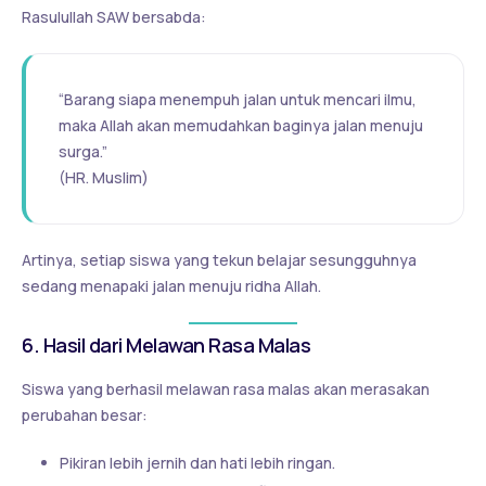
Rasulullah SAW bersabda:
“Barang siapa menempuh jalan untuk mencari ilmu,
maka Allah akan memudahkan baginya jalan menuju
surga.”
(HR. Muslim)
Artinya, setiap siswa yang tekun belajar sesungguhnya
sedang menapaki jalan menuju ridha Allah.
6. Hasil dari Melawan Rasa Malas
Siswa yang berhasil melawan rasa malas akan merasakan
perubahan besar:
Pikiran lebih jernih dan hati lebih ringan.