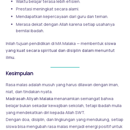
Waktu belajar terasa lebih efisien.
Prestasi meningkat secara alami.
Mendapatkan kepercayaan dari guru dan teman.
Merasa dekat dengan Allah karena setiap usahanya
bernilai ibadah.
Inilah tujuan pendidikan di MA Malaka — membentuk
siswa
yang kuat secara spiritual dan disiplin dalam menuntut
ilmu.
Kesimpulan
Rasa malas adalah musuh yang harus dilawan dengan iman,
niat, dan tindakan nyata.
Madrasah Aliyah Malaka
menanamkan semangat bahwa
belajar bukan sekadar kewajiban sekolah, tetapi ibadah mulia
yang mendekatkan diri kepada Allah SWT.
Dengan doa, disiplin, dan lingkungan yang mendukung, setiap
siswa bisa mengubah rasa malas menjadi energi positif untuk