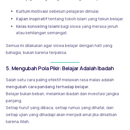
Kultum motivasi
sebelum pelajaran dimulai.
Kajian inspiratif
tentang tokoh Islam yang tekun belajar.
Kelas konseling Islami
bagi siswa yang merasa jenuh
atau kehilangan semangat.
Semua ini dilakukan agar siswa belajar dengan hati yang
bahagia, bukan karena terpaksa.
5. Mengubah Pola Pikir: Belajar Adalah Ibadah
Salah satu cara paling efektif melawan rasa malas adalah
mengubah cara pandang terhadap belajar.
Belajar bukan beban, melainkan ibadah dan investasi jangka
panjang.
Setiap huruf yang dibaca, setiap rumus yang dihafal, dan
setiap ujian yang dihadapi akan menjadi amal jika diniatkan
karena Allah.