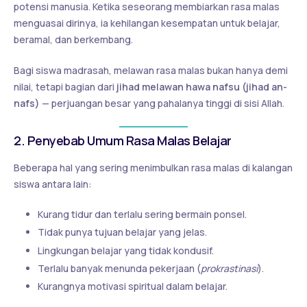
potensi manusia. Ketika seseorang membiarkan rasa malas
menguasai dirinya, ia kehilangan kesempatan untuk belajar,
beramal, dan berkembang.
Bagi siswa madrasah, melawan rasa malas bukan hanya demi
nilai, tetapi bagian dari
jihad melawan hawa nafsu (jihad an-
nafs)
— perjuangan besar yang pahalanya tinggi di sisi Allah.
2. Penyebab Umum Rasa Malas Belajar
Beberapa hal yang sering menimbulkan rasa malas di kalangan
siswa antara lain:
Kurang tidur dan terlalu sering bermain ponsel.
Tidak punya tujuan belajar yang jelas.
Lingkungan belajar yang tidak kondusif.
Terlalu banyak menunda pekerjaan (
prokrastinasi
).
Kurangnya motivasi spiritual dalam belajar.