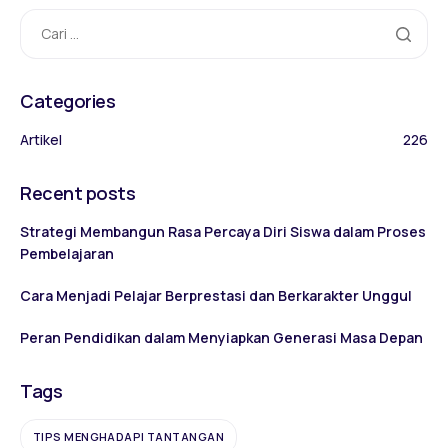
Categories
Artikel
226
Recent posts
Strategi Membangun Rasa Percaya Diri Siswa dalam Proses
Pembelajaran
Cara Menjadi Pelajar Berprestasi dan Berkarakter Unggul
Peran Pendidikan dalam Menyiapkan Generasi Masa Depan
Tags
TIPS MENGHADAPI TANTANGAN