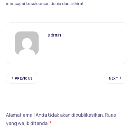
mencapai kesuksesan dunia dan akhirat.
admin
PREVIOUS
NEXT
Tinggalkan Balasan
Alamat email Anda tidak akan dipublikasikan.
Ruas
yang wajib ditandai
*