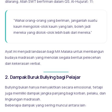
dilarang. Allah SWT berfirman dalam QS. Al-Hujurat: 11:
“Wahai orang-orang yang beriman, janganlah suatu
kaum mengolok-olok kaum yang lain, boleh jadi
mereka yang diolok-olok lebih baik dari mereka.”
Ayat ini menjadi landasan bagi MA Malaka untuk membangun
budaya madrasah yang menolak segala bentuk pelecehan
dan kekerasan verbal.
2. Dampak Buruk Bullying bagi Pelajar
Bullying bukan hanya menyakitkan secara emosional, tetapi
juga memiliki dampak jangka panjang bagi korban, pelaku, dan
lingkungan madrasah.
Beberapa dampak yang sering muncul antara lain: