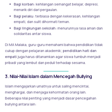
Bagi korban:
kehilangan semangat belajar, depresi,
menarik diri dari pergaulan.
Bagi pelaku:
terbiasa dengan kekerasan, kehilangan
empati, dan sulit dihormati teman.
Bagi lingkungan sekolah:
menurunnya rasa aman dan
solidaritas antar siswa.
Di MA Malaka, guru-guru memahami bahwa pendidikan tidak
cukup dengan pelajaran akademik;
pendidikan hati dan
empati
juga harus ditanamkan agar siswa tumbuh menjadi
pribadi yang lembut dan peduli terhadap sesama.
3. Nilai-Nilai Islam dalam Mencegah Bullying
Islam mengajarkan umatnya untuk saling mencintai,
menghargai, dan menjaga kehormatan orang lain.
Beberapa nilai penting yang menjadi dasar pencegahan
bullying antara lain: