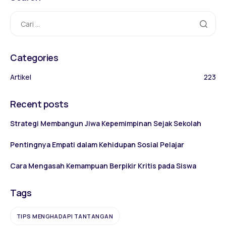
Categories
Artikel
223
Recent posts
Strategi Membangun Jiwa Kepemimpinan Sejak Sekolah
Pentingnya Empati dalam Kehidupan Sosial Pelajar
Cara Mengasah Kemampuan Berpikir Kritis pada Siswa
Tags
TIPS MENGHADAPI TANTANGAN