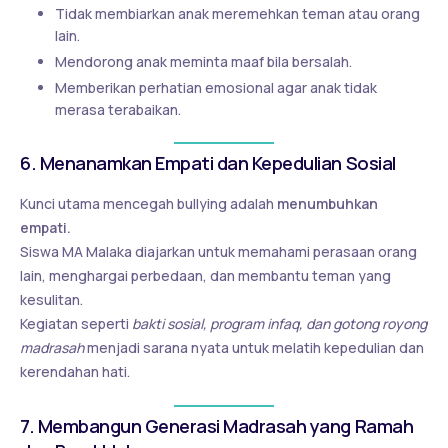
Tidak membiarkan anak meremehkan teman atau orang
lain.
Mendorong anak meminta maaf bila bersalah.
Memberikan perhatian emosional agar anak tidak
merasa terabaikan.
6. Menanamkan Empati dan Kepedulian Sosial
Kunci utama mencegah bullying adalah
menumbuhkan
empati.
Siswa MA Malaka diajarkan untuk memahami perasaan orang
lain, menghargai perbedaan, dan membantu teman yang
kesulitan.
Kegiatan seperti
bakti sosial, program infaq, dan gotong royong
madrasah
menjadi sarana nyata untuk melatih kepedulian dan
kerendahan hati.
7. Membangun Generasi Madrasah yang Ramah