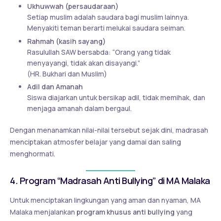
Ukhuwwah (persaudaraan)
Setiap muslim adalah saudara bagi muslim lainnya.
Menyakiti teman berarti melukai saudara seiman.
Rahmah (kasih sayang)
Rasulullah SAW bersabda: “Orang yang tidak
menyayangi, tidak akan disayangi.”
(HR. Bukhari dan Muslim)
Adil dan Amanah
Siswa diajarkan untuk bersikap adil, tidak memihak, dan
menjaga amanah dalam bergaul.
Dengan menanamkan nilai-nilai tersebut sejak dini, madrasah
menciptakan atmosfer belajar yang damai dan saling
menghormati.
4. Program “Madrasah Anti Bullying” di MA Malaka
Untuk menciptakan lingkungan yang aman dan nyaman, MA
Malaka menjalankan
program khusus anti bullying
yang