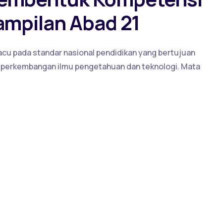
ampilan Abad 21
cu pada standar nasional pendidikan yang bertujuan
 perkembangan ilmu pengetahuan dan teknologi. Mata