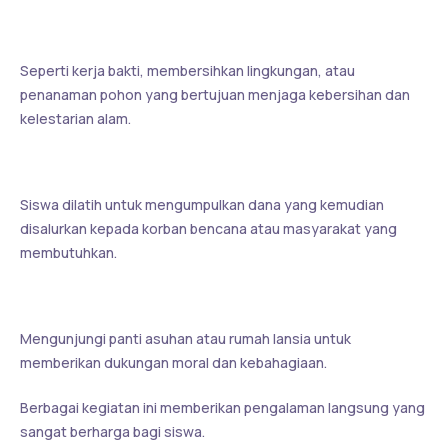
3. Kegiatan Lingkungan
Seperti kerja bakti, membersihkan lingkungan, atau
penanaman pohon yang bertujuan menjaga kebersihan dan
kelestarian alam.
4. Penggalangan Dana
Siswa dilatih untuk mengumpulkan dana yang kemudian
disalurkan kepada korban bencana atau masyarakat yang
membutuhkan.
5. Kunjungan Sosial
Mengunjungi panti asuhan atau rumah lansia untuk
memberikan dukungan moral dan kebahagiaan.
Berbagai kegiatan ini memberikan pengalaman langsung yang
sangat berharga bagi siswa.