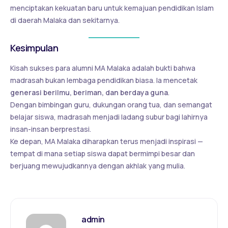
menciptakan kekuatan baru untuk kemajuan pendidikan Islam
di daerah Malaka dan sekitarnya.
Kesimpulan
Kisah sukses para alumni MA Malaka adalah bukti bahwa
madrasah bukan lembaga pendidikan biasa. Ia mencetak
generasi berilmu, beriman, dan berdaya guna
.
Dengan bimbingan guru, dukungan orang tua, dan semangat
belajar siswa, madrasah menjadi ladang subur bagi lahirnya
insan-insan berprestasi.
Ke depan, MA Malaka diharapkan terus menjadi inspirasi —
tempat di mana setiap siswa dapat bermimpi besar dan
berjuang mewujudkannya dengan akhlak yang mulia.
admin