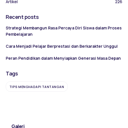
Artikel
226
Recent posts
Strategi Membangun Rasa Percaya Diri Siswa dalam Proses
Pembelajaran
Cara Menjadi Pelajar Berprestasi dan Berkarakter Unggul
Peran Pendidikan dalam Menyiapkan Generasi Masa Depan
Tags
TIPS MENGHADAPI TANTANGAN
Galeri