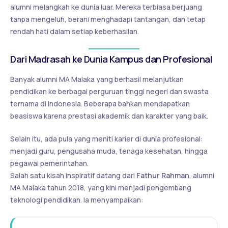
alumni melangkah ke dunia luar. Mereka terbiasa berjuang
tanpa mengeluh, berani menghadapi tantangan, dan tetap
rendah hati dalam setiap keberhasilan.
Dari Madrasah ke Dunia Kampus dan Profesional
Banyak alumni MA Malaka yang berhasil melanjutkan
pendidikan ke berbagai perguruan tinggi negeri dan swasta
ternama di Indonesia. Beberapa bahkan mendapatkan
beasiswa karena prestasi akademik dan karakter yang baik.
Selain itu, ada pula yang meniti karier di dunia profesional:
menjadi guru, pengusaha muda, tenaga kesehatan, hingga
pegawai pemerintahan.
Salah satu kisah inspiratif datang dari
Fathur Rahman
, alumni
MA Malaka tahun 2018, yang kini menjadi pengembang
teknologi pendidikan. Ia menyampaikan: