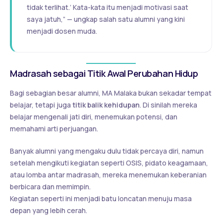
tidak terlihat.’ Kata-kata itu menjadi motivasi saat
saya jatuh,” — ungkap salah satu alumni yang kini
menjadi dosen muda.
Madrasah sebagai Titik Awal Perubahan Hidup
Bagi sebagian besar alumni, MA Malaka bukan sekadar tempat
belajar, tetapi juga
titik balik kehidupan
. Di sinilah mereka
belajar mengenali jati diri, menemukan potensi, dan
memahami arti perjuangan.
Banyak alumni yang mengaku dulu tidak percaya diri, namun
setelah mengikuti kegiatan seperti OSIS, pidato keagamaan,
atau lomba antar madrasah, mereka menemukan keberanian
berbicara dan memimpin.
Kegiatan seperti ini menjadi batu loncatan menuju masa
depan yang lebih cerah.