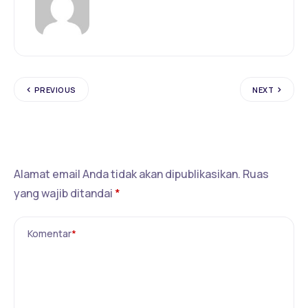
PREVIOUS
NEXT
Tinggalkan Balasan
Alamat email Anda tidak akan dipublikasikan.
Ruas
yang wajib ditandai
*
Komentar
*