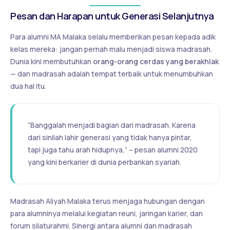
Pesan dan Harapan untuk Generasi Selanjutnya
Para alumni MA Malaka selalu memberikan pesan kepada adik
kelas mereka: jangan pernah malu menjadi siswa madrasah.
Dunia kini membutuhkan
orang-orang cerdas yang berakhlak
— dan madrasah adalah tempat terbaik untuk menumbuhkan
dua hal itu.
“Banggalah menjadi bagian dari madrasah. Karena
dari sinilah lahir generasi yang tidak hanya pintar,
tapi juga tahu arah hidupnya,” – pesan alumni 2020
yang kini berkarier di dunia perbankan syariah.
Madrasah Aliyah Malaka terus menjaga hubungan dengan
para alumninya melalui kegiatan reuni, jaringan karier, dan
forum silaturahmi. Sinergi antara alumni dan madrasah