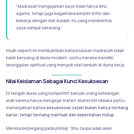
“Madrasah mengajarkan saya tidak hanya ilmu
agama, tetapi juga bagaimana berpikir kritis dan
bekerja dengan niat ibadah. Itu yang membentuk
saya sampai sekarang.”
Kisah seperti ini membuktikan bahwa lulusan madrasah tidak
kalah bersaing di dunia modern. Justru mereka memiliki
keunggulan spiritual yang menjadi nilai tambah di dunia kerja.
Nilai Keislaman Sebagai Kunci Kesuksesan
Di tengah dunia yang kompetitif, banyak orang kehilangan
arah karena hanya mengejar materi. Alumni MA Malaka justru
menunjukkan bahwa
kesuksesan sejati bukan hanya tentang
karier, tetapi tentang manfaat dan keberkahan hidup.
Mereka berpegang pada prinsip
“Ilmu tanpa adab akan