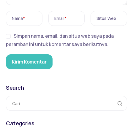
Nama
*
Email
*
Situs Web
Simpan nama, email, dan situs web saya pada
peramban ini untuk komentar saya berikutnya.
Search
Categories