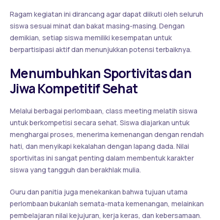
Ragam kegiatan ini dirancang agar dapat diikuti oleh seluruh
siswa sesuai minat dan bakat masing-masing. Dengan
demikian, setiap siswa memiliki kesempatan untuk
berpartisipasi aktif dan menunjukkan potensi terbaiknya.
Menumbuhkan Sportivitas dan
Jiwa Kompetitif Sehat
Melalui berbagai perlombaan, class meeting melatih siswa
untuk berkompetisi secara sehat. Siswa diajarkan untuk
menghargai proses, menerima kemenangan dengan rendah
hati, dan menyikapi kekalahan dengan lapang dada. Nilai
sportivitas ini sangat penting dalam membentuk karakter
siswa yang tangguh dan berakhlak mulia.
Guru dan panitia juga menekankan bahwa tujuan utama
perlombaan bukanlah semata-mata kemenangan, melainkan
pembelajaran nilai kejujuran, kerja keras, dan kebersamaan.