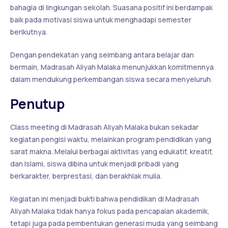
bahagia di lingkungan sekolah. Suasana positif ini berdampak
baik pada motivasi siswa untuk menghadapi semester
berikutnya.
Dengan pendekatan yang seimbang antara belajar dan
bermain, Madrasah Aliyah Malaka menunjukkan komitmennya
dalam mendukung perkembangan siswa secara menyeluruh.
Penutup
Class meeting di Madrasah Aliyah Malaka bukan sekadar
kegiatan pengisi waktu, melainkan program pendidikan yang
sarat makna. Melalui berbagai aktivitas yang edukatif, kreatif,
dan Islami, siswa dibina untuk menjadi pribadi yang
berkarakter, berprestasi, dan berakhlak mulia.
Kegiatan ini menjadi bukti bahwa pendidikan di Madrasah
Aliyah Malaka tidak hanya fokus pada pencapaian akademik,
tetapi juga pada pembentukan generasi muda yang seimbang