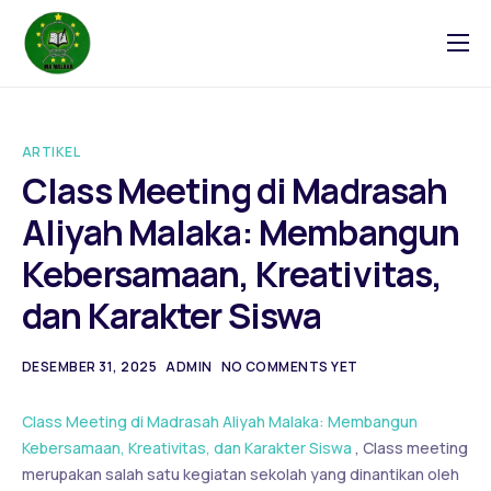
Tentang
Blog
ARTIKEL
Galeri
Class Meeting di Madrasah
Kontak
Aliyah Malaka: Membangun
Kebersamaan, Kreativitas,
dan Karakter Siswa
DESEMBER 31, 2025
ADMIN
NO COMMENTS YET
Class Meeting di Madrasah Aliyah Malaka: Membangun
Kebersamaan, Kreativitas, dan Karakter Siswa
, Class meeting
merupakan salah satu kegiatan sekolah yang dinantikan oleh