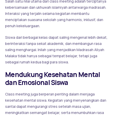
Salah satu nilai utama dari class meeting adalah terciptanya
kebersamaan dan ukhuwah islamiyah antarwarga madrasah.
Interaksi yang terjalin selama kegiatan membantu
menciptakan suasana sekolah yang harmonis, inklusif, dan
penuh kekeluargaan.
Siswa dari berbagai kelas dapat saling mengenal lebih dekat,
berinteraksi tanpa sekat akademik, dan membangun rasa
saling menghargai. Inilah yang menjadikan Madrasah Aliyah
Malaka tidak hanya sebagai tempat belajar, tetapi juga
sebagai rumah kedua bagi para siswa.
Mendukung Kesehatan Mental
dan Emosional Siswa
Class meeting juga berperan penting dalam menjaga
kesehatan mental siswa. Kegiatan yang menyenangkan dan
santai dapat mengurangi stres setelah masa ujian,
meningkatkan semangat belajar, serta menumbuhkan rasa