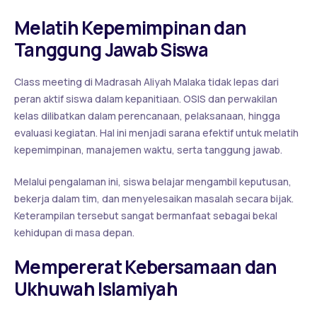
Melatih Kepemimpinan dan
Tanggung Jawab Siswa
Class meeting di Madrasah Aliyah Malaka tidak lepas dari
peran aktif siswa dalam kepanitiaan. OSIS dan perwakilan
kelas dilibatkan dalam perencanaan, pelaksanaan, hingga
evaluasi kegiatan. Hal ini menjadi sarana efektif untuk melatih
kepemimpinan, manajemen waktu, serta tanggung jawab.
Melalui pengalaman ini, siswa belajar mengambil keputusan,
bekerja dalam tim, dan menyelesaikan masalah secara bijak.
Keterampilan tersebut sangat bermanfaat sebagai bekal
kehidupan di masa depan.
Mempererat Kebersamaan dan
Ukhuwah Islamiyah