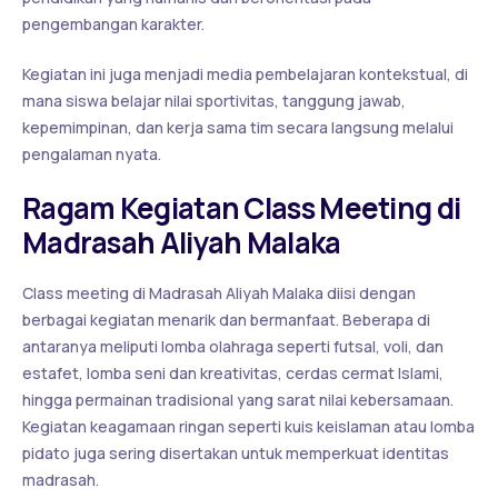
pengembangan karakter.
Kegiatan ini juga menjadi media pembelajaran kontekstual, di
mana siswa belajar nilai sportivitas, tanggung jawab,
kepemimpinan, dan kerja sama tim secara langsung melalui
pengalaman nyata.
Ragam Kegiatan Class Meeting di
Madrasah Aliyah Malaka
Class meeting di Madrasah Aliyah Malaka diisi dengan
berbagai kegiatan menarik dan bermanfaat. Beberapa di
antaranya meliputi lomba olahraga seperti futsal, voli, dan
estafet, lomba seni dan kreativitas, cerdas cermat Islami,
hingga permainan tradisional yang sarat nilai kebersamaan.
Kegiatan keagamaan ringan seperti kuis keislaman atau lomba
pidato juga sering disertakan untuk memperkuat identitas
madrasah.