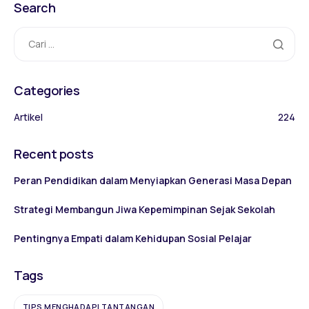
Search
Categories
Artikel
224
Recent posts
Peran Pendidikan dalam Menyiapkan Generasi Masa Depan
Strategi Membangun Jiwa Kepemimpinan Sejak Sekolah
Pentingnya Empati dalam Kehidupan Sosial Pelajar
Tags
TIPS MENGHADAPI TANTANGAN