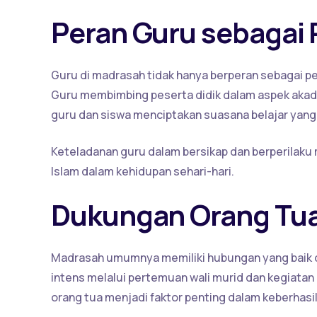
Peran Guru sebagai 
Guru di madrasah tidak hanya berperan sebagai pen
Guru membimbing peserta didik dalam aspek akadem
guru dan siswa menciptakan suasana belajar yang
Keteladanan guru dalam bersikap dan berperilaku 
Islam dalam kehidupan sehari-hari.
Dukungan Orang Tua
Madrasah umumnya memiliki hubungan yang baik d
intens melalui pertemuan wali murid dan kegiata
orang tua menjadi faktor penting dalam keberhasi