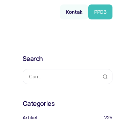
Kontak
PPDB
Search
Categories
Artikel
226