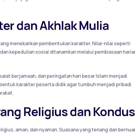
er dan Akhlak Mulia
ang menekankan pembentukan karakter. Nilai-nilai seperti
, dan kepedulian sosial ditanamkan melalui pembiasaan haria
 salat berjamaah, dan peringatan hari besar Islam menjadi
bentuk karakter peserta didik agar tumbuh menjadi pribadi
rakat.
yang Religius dan Kondus
ligius, aman, dan nyaman. Suasana yang tenang dan bernua