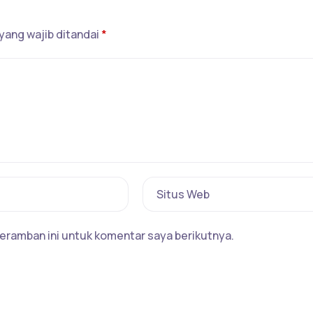
yang wajib ditandai
*
Situs Web
eramban ini untuk komentar saya berikutnya.