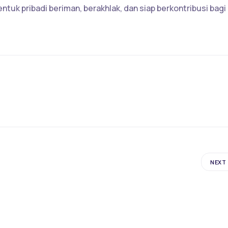
k pribadi beriman, berakhlak, dan siap berkontribusi bagi
NEXT