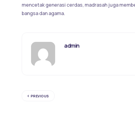
mencetak generasi cerdas, madrasah juga membentu
bangsa dan agama.
admin
PREVIOUS